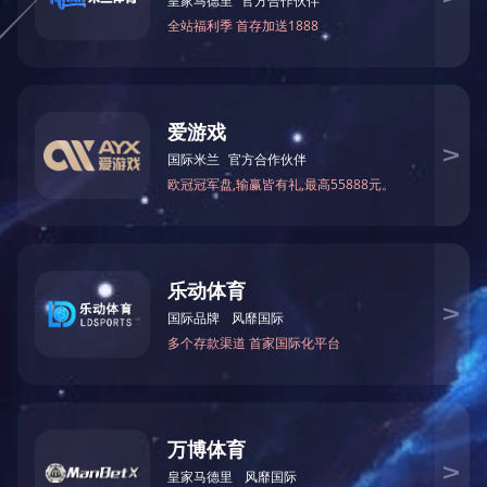
查看详情
查看详情
2020-11-30
2020-11-30
空心连接电抗器
空心平波电抗器
查看详情
查看详情