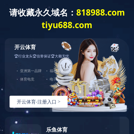
乐竞官网
空心限流电抗器
空心并联电抗器
电阻器Resistor
中性点