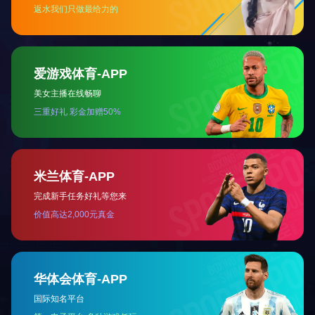
乐竞（中国）一站式体育服务
地址：上海市奉贤区五四支路171号
咨询热线：021-36372568，
13918817866（微信同号）
手机：18930912328
Copyright © 2009-2025 上海中继电气制造有限公司> 版权所有
沪公网安备 51019002000906号
沪ICP备2020026745号
网站素材均来自网络，如有侵权请告知删除
开云手机站登录入口
|
6686体育（中国）官方网站
|
开云手机入口
|
leyu·乐鱼（中国）体育官方网站
|
欧宝ob官网登录入口（中国）有限公
司
|
乐鱼官方端网站登录入口
|
星空网页版
|
PINBO「中国大陆」官方网
站
|
威九国际
|