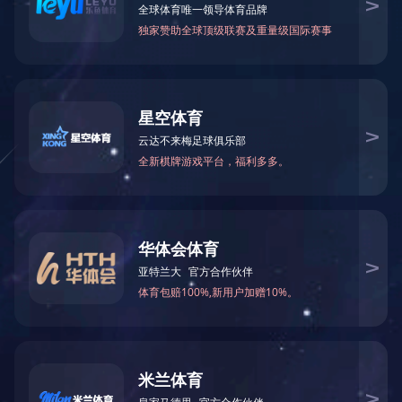
空心限流电抗器
空心滤波电抗器