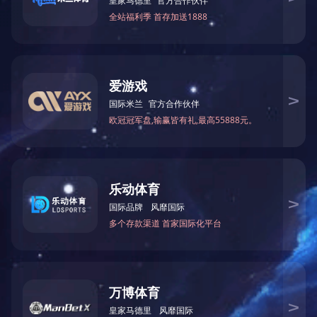
乐竞（中国）一站式体育服务
地址：上海市奉贤区五四支路171号
咨询热线：021-36372568，
13918817866（微信同号）
手机：18930912328
Copyright © 2009-2025 上海中继电气制造有限公司> 版权所有
沪公网安备 51019002000906号
沪ICP备2020026745号
网站素材均来自网络，如有侵权请告知删除
开云手机站登录入口
|
6686体育（中国）官方网站
|
开云手机入口
|
leyu·乐鱼（中国）体育官方网站
|
欧宝ob官网登录入口（中国）有限公
司
|
乐鱼官方端网站登录入口
|
星空网页版
|
PINBO「中国大陆」官方网